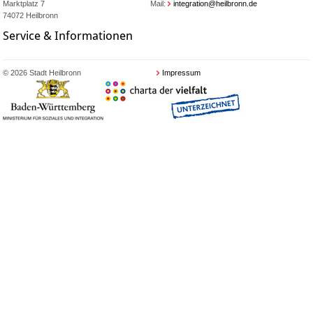
Marktplatz 7
Mail:
integration@heilbronn.de
74072 Heilbronn
Service & Informationen
© 2026 Stadt Heilbronn
Impressum