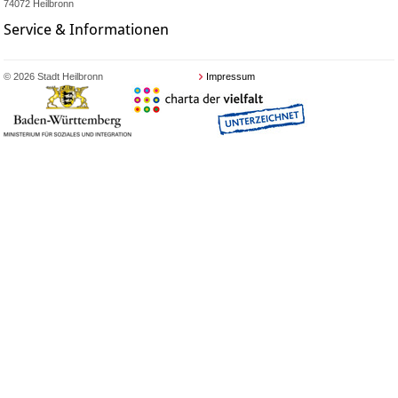
74072 Heilbronn
Service & Informationen
© 2026 Stadt Heilbronn
Impressum