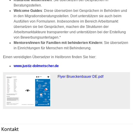
Beratungsstellen.
Welcome Guides
: Diese übersetzen bei Gesprächen in Behörden und
in den Migrationsberatungsstellen. Dort unterstützen sie auch beim
Ausfüllen von Formularen. Insbesondere im Bereich Arbeitsmarkt
übersetzen sie bei Gesprächen, machen die Strukturen der
Arbeitsmarktakteure transparenter und unterstützen bei der Erstellung
von Bewerbungsunterlagen.*
Mentoren/innen für Familien mit behinderten Kindern
: Sie übersetzen
in Einrichtungen für Menschen mit Behinderung.
Einen vereidigten Übersetzer in Heilbronn finden Sie hier:
www.justiz-dolmetscher.de
Flyer Brueckenbauer DE.pdf
Kontakt