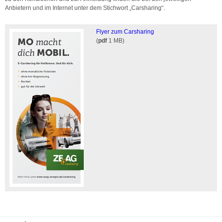
Anbietern und im Internet unter dem Stichwort „Carsharing“.
Flyer zum Carsharing
(
pdf
1 MB)