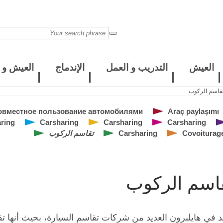
العيش
التدريب و العمل
الإندماج
العيش و ا
قاسم الركوب
овместное пользование автомобилями
Araç paylaşımı
ring
Carsharing
Carsharing
Carsharing
Covoiturag
Carsharing
تقاسم الركوب
اسم الركوب
د في هايلبرون العديد من شركات تقاسم السيارة، بحيث أنها ت