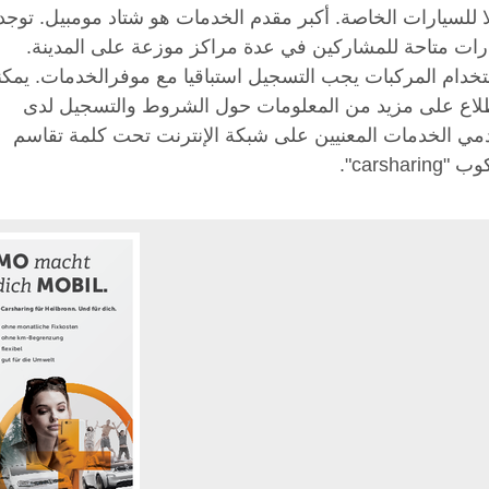
ا للسيارات الخاصة. أكبر مقدم الخدمات هو شتاد مومبيل. توجد
رات متاحة للمشاركين في عدة مراكز موزعة على المدينة.
تخدام المركبات يجب التسجيل استباقيا مع موفرالخدمات. يمك
طلاع على مزيد من المعلومات حول الشروط والتسجيل لدى
مي الخدمات المعنيين على شبكة الإنترنت تحت كلمة تقاسم
carsharing".