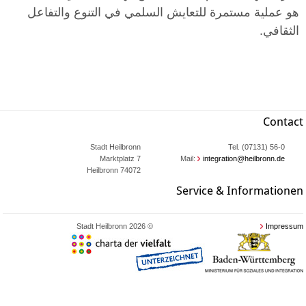
هو عملية مستمرة للتعايش السلمي في التنوع والتفاعل
الثقافي.
Contact
Stadt Heilbronn
Tel. (07131) 56-0
Marktplatz 7
Mail:
integration@heilbronn.de
74072 Heilbronn
Service & Informationen
© 2026 Stadt Heilbronn
Impressum