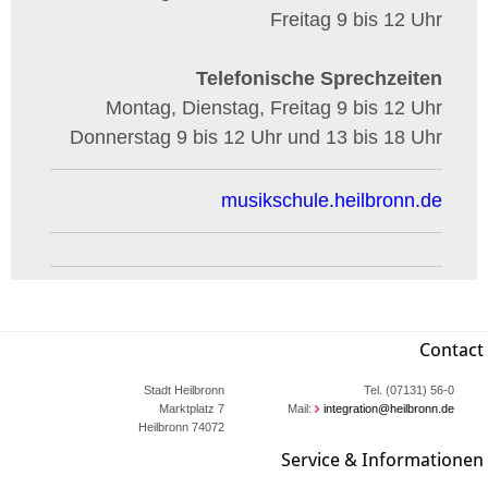
Freitag 9 bis 12 Uhr
Telefonische Sprechzeiten
Montag, Dienstag, Freitag 9 bis 12 Uhr
Donnerstag 9 bis 12 Uhr und 13 bis 18 Uhr
musikschule.heilbronn.de
Contact
Stadt Heilbronn
Tel. (07131) 56-0
Marktplatz 7
Mail:
integration@heilbronn.de
74072 Heilbronn
Service & Informationen