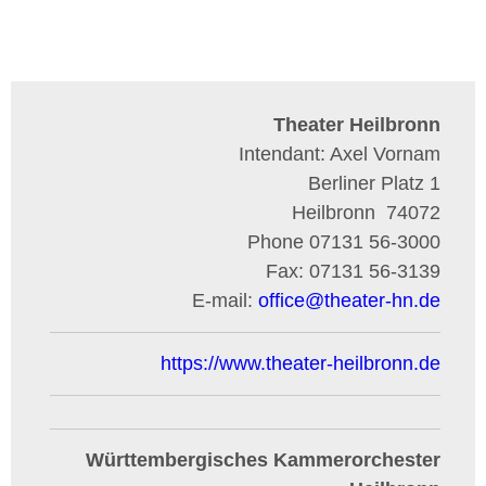
Theater Heilbronn
Intendant: Axel Vornam
Berliner Platz 1
Heilbronn
74072
Phone
07131 56-3000
Fax:
07131 56-3139
E-mail:
office
@
theater-hn.de
https://www.theater-heilbronn.de
Württembergisches Kammerorchester