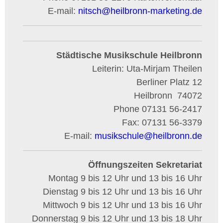
E-mail:
nitsch
@
heilbronn-marketing.de
Städtische Musikschule Heilbronn
Leiterin: Uta-Mirjam Theilen
Berliner Platz 12
Heilbronn
74072
Phone
07131 56-2417
Fax:
07131 56-3379
E-mail:
musikschule
@
heilbronn.de
Öffnungszeiten Sekretariat
Montag 9 bis 12 Uhr und 13 bis 16 Uhr
Dienstag 9 bis 12 Uhr und 13 bis 16 Uhr
Mittwoch 9 bis 12 Uhr und 13 bis 16 Uhr
Donnerstag 9 bis 12 Uhr und 13 bis 18 Uhr