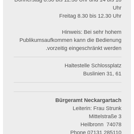
Uhr
Freitag 8.30 bis 12.30 Uhr
Hinweis: Bei sehr hohem
Publikumsaufkommen kann die Bedienung
vorzeitig eingeschränkt werden.
Haltestelle Schlossplatz
Buslinien 31, 61
Bürgeramt Neckargartach
Leiterin: Frau Strunk
Mittelstraße 3
Heilbronn
74078
Phone
07131 285110