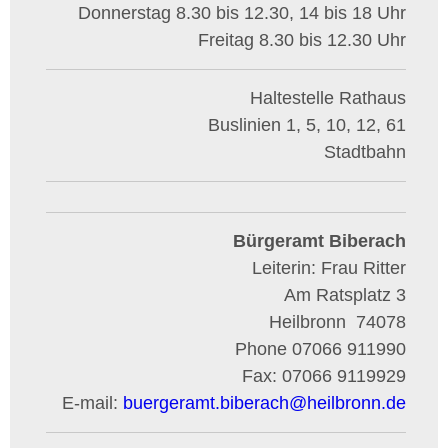
Donnerstag 8.30 bis 12.30, 14 bis 18 Uhr
Freitag 8.30 bis 12.30 Uhr
Haltestelle Rathaus
Buslinien 1, 5, 10, 12, 61
Stadtbahn
Bürgeramt Biberach
Leiterin: Frau Ritter
Am Ratsplatz 3
Heilbronn
74078
Phone
07066 911990
Fax:
07066 9119929
E-mail:
buergeramt.biberach
@
heilbronn.de