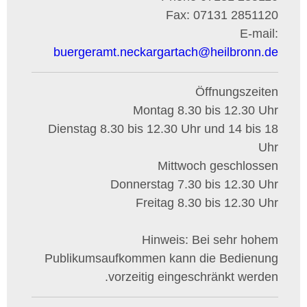
Fax:
07131 2851120
E-mail:
buergeramt.neckargartach
@
heilbronn.de
Öffnungszeiten
Montag 8.30 bis 12.30 Uhr
Dienstag 8.30 bis 12.30 Uhr und 14 bis 18
Uhr
Mittwoch geschlossen
Donnerstag 7.30 bis 12.30 Uhr
Freitag 8.30 bis 12.30 Uhr
Hinweis: Bei sehr hohem
Publikumsaufkommen kann die Bedienung
vorzeitig eingeschränkt werden.