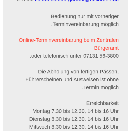
Bedienung nur mit vorheriger
Terminvereinbarung möglich.
Online-Terminvereinbarung beim Zentralen
Bürgeramt
oder telefonisch unter 07131 56-3800.
Die Abholung von fertigen Pässen,
Führerscheinen und Ausweisen ist ohne
Termin möglich.
Erreichbarkeit
Montag 7.30 bis 12.30, 14 bis 16 Uhr
Dienstag 8.30 bis 12.30, 14 bis 16 Uhr
Mittwoch 8.30 bis 12.30, 14 bis 16 Uhr