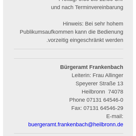
und nach Terminvereinbarung
Hinweis: Bei sehr hohem
Publikumsaufkommen kann die Bedienung
vorzeitig eingeschränkt werden.
Bürgeramt Frankenbach
Leiterin: Frau Allinger
Speyerer Straße 13
Heilbronn
74078
Phone
07131 64546-0
Fax:
07131 64546-29
E-mail:
buergeramt.frankenbach
@
heilbronn.de