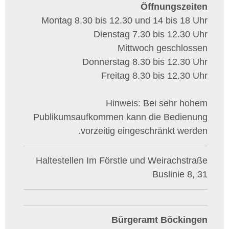
Öffnungszeiten
Montag 8.30 bis 12.30 und 14 bis 18 Uhr
Dienstag 7.30 bis 12.30 Uhr
Mittwoch geschlossen
Donnerstag 8.30 bis 12.30 Uhr
Freitag 8.30 bis 12.30 Uhr
Hinweis: Bei sehr hohem
Publikumsaufkommen kann die Bedienung
vorzeitig eingeschränkt werden.
Haltestellen Im Förstle und Weirachstraße
Buslinie 8, 31
Bürgeramt Böckingen