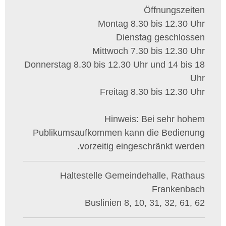
Öffnungszeiten
Montag 8.30 bis 12.30 Uhr
Dienstag geschlossen
Mittwoch 7.30 bis 12.30 Uhr
Donnerstag 8.30 bis 12.30 Uhr und 14 bis 18
Uhr
Freitag 8.30 bis 12.30 Uhr
Hinweis: Bei sehr hohem
Publikumsaufkommen kann die Bedienung
vorzeitig eingeschränkt werden.
Haltestelle Gemeindehalle, Rathaus
Frankenbach
Buslinien 8, 10, 31, 32, 61, 62