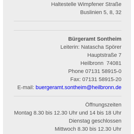
Haltestelle Wimpfener Straße
Buslinien 5, 8, 32
Bürgeramt Sontheim
Leiterin: Natascha Spörer
Hauptstraße 7
Heilbronn
74081
Phone
07131 58915-0
Fax:
07131 58915-20
E-mail:
buergeramt.sontheim
@
heilbronn.de
Öffnungszeiten
Montag 8.30 bis 12.30 Uhr und 14 bis 18 Uhr
Dienstag geschlossen
Mittwoch 8.30 bis 12.30 Uhr