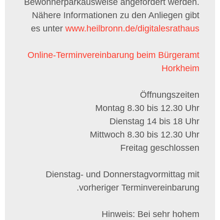
Bewohnerparkausweise angefordert werden.
Nähere Informationen zu den Anliegen gibt
es unter
www.heilbronn.de/digitalesrathaus
Online-Terminvereinbarung beim Bürgeramt
Horkheim
Öffnungszeiten
Montag 8.30 bis 12.30 Uhr
Dienstag 14 bis 18 Uhr
Mittwoch 8.30 bis 12.30 Uhr
Freitag geschlossen
Dienstag- und Donnerstagvormittag mit
vorheriger Terminvereinbarung.
Hinweis: Bei sehr hohem