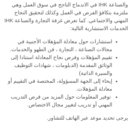
والصناعة IHK في الاندماج الناجح في سوق العمل وهي
ملتزمة بتكافؤ الفرص في العمل وكذلك لتحقيق النجاح
المهني والاجتماعي. كما تعرض غرفة التجارة والصناعة IHK
الخدمات الاستشارية التالية:
استشارات حول معادلة المؤهلات الأجنبية في
مجالات الصناعة ، التجارة ، فن الطهو والخدمات.
تقييم المؤهلات وفرص نجاح المعادلة استنادا إلى
الوثائق المقدمة (الدبلومات ، شهادات التوظيف
والسيرة الذاتية)
إيحاء إلى الجهة المسؤولة، المختصة في التقييم أو
معادلة المؤهلات.
توفير المعلومات حول المزيد من فرص التدريب
المهني أو تدريب لتغيير مجال الاختصاص.
يرجى تحديد موعد عبر الهاتف للتشاور.