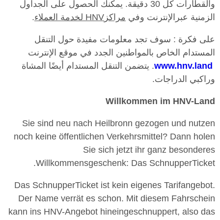
والقطارات كل 30 دقيقة. يمكنك الحصول على الجداول
الزمنية عبرالإنترنت وفي
مراكز
HNV
لخدمة العملاء
.
على فكرة : سوف تجد معلومات مفيدة حول التنقل
المستدام الخاص بالمواطنين الجدد في موقع الإنترنت
www.hnv.land
. يتضمن التنقل المستدام أيضًا المشاة
وراكبي الدراجات.
Willkommen im HNV-Land
Sie sind neu nach Heilbronn gezogen und nutzen
noch keine öffentlichen Verkehrsmittel? Dann holen
Sie sich jetzt ihr ganz besonderes
Willkommensgeschenk: Das SchnupperTicket.
Das SchnupperTicket ist kein eigenes Tarifangebot.
Der Name verrät es schon. Mit diesem Fahrschein
kann ins HNV-Angebot hineingeschnuppert, also das