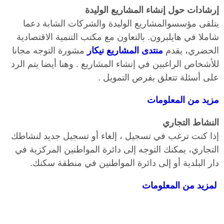
إرشادات حول إنشاء المشاريع الوليدة
يتلقى مؤسسوالمشاريع الوليدة والشركات الشابة دعما
شاملا في هايلبرون. بالتعاون مع مكتب التنمية الاقتصادية
الحضري، يقدم
منتدى المشاريع نيكار
مشورة التوجه مجانا
للأشخاص الراغبين في إنشاء المشاريع . وهنا أيضا يتم الرد
على أسئلة تتعلق بفرص التمويل .
مزيد من المعلومات
النشاط التجاري
إذا كنت ترغب في تسجيل ، إلغاء أو تسجيل جديد لنشاطك
التجاري، يمكنك التوجه إلى دائرة المواطنين المركزية في
دار البلدية أو إلى دائرة المواطنين في منطقة سكنك.
لمزيد من المعلومات