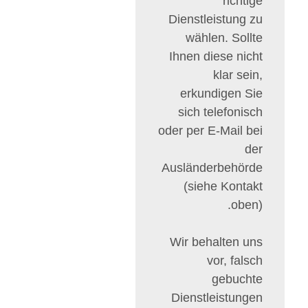
richtige
Dienstleistung zu
wählen. Sollte
Ihnen diese nicht
klar sein,
erkundigen Sie
sich telefonisch
oder per E-Mail bei
der
Ausländerbehörde
(siehe Kontakt
oben).
Wir behalten uns
vor, falsch
gebuchte
Dienstleistungen