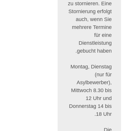
zu stornieren. Eine
Stornierung erfolgt
auch, wenn Sie
mehrere Termine
für eine
Dienstleistung
gebucht haben.
Montag, Dienstag
(nur für
Asylbewerber),
Mittwoch 8.30 bis
12 Uhr und
Donnerstag 14 bis
18 Uhr.
Die