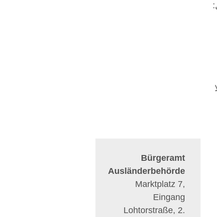
:
Bürgeramt
Ausländerbehörde
Marktplatz 7,
Eingang
Lohtorstraße, 2.