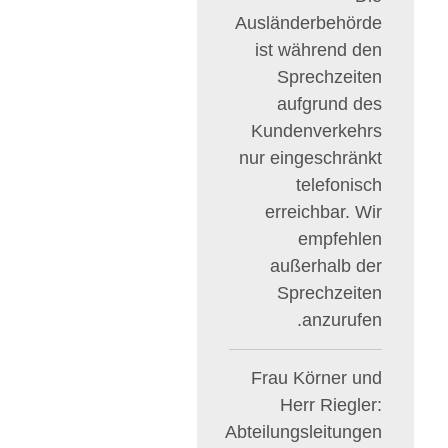
Ausländerbehörde
ist während den
Sprechzeiten
aufgrund des
Kundenverkehrs
nur eingeschränkt
telefonisch
erreichbar. Wir
empfehlen
außerhalb der
Sprechzeiten
anzurufen.
Frau Körner und
Herr Riegler:
Abteilungsleitungen