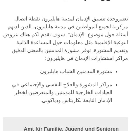
تعتبروحدة تنسيق الإدمان لمدينة هايلبرون نقطة اتصال
مركزية لجميع المواطنين في مدينة هايلبرون، الذين لديهم
أسئلة حول موضوع "الإدمان". سوف تقدم لكم هناك عروض
التوعية الإقليمية مثل معلومات حول المساعدة الذاتية
وتقديم المشورة. توفر مشورة المدمنين بالمعنى الدقيق
مراكز استشارات الإدمان في هايلبرون:
مشورة المدمنين الشباب هايلبرون
مراكز المشورة والعلاج النفسي والإجتماعي في
العيادات الخارجية للمدمنين والمتعرضين لخطر
الإدمان التابعة لكاريتاس ودياكوني.
Amt für Familie, Jugend und Senioren