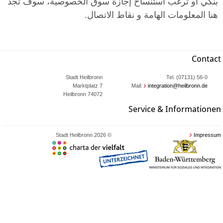
بنكي أو ترغب استنساخ إجازة سوق الخصوصية، سوف تجد
هنا المعلومات الهامة و نقاط الاتصال.
Contact
Stadt Heilbronn
Tel. (07131) 56-0
Marktplatz 7
Mail:
integration@heilbronn.de
74072 Heilbronn
Service & Informationen
© 2026 Stadt Heilbronn
Impressum