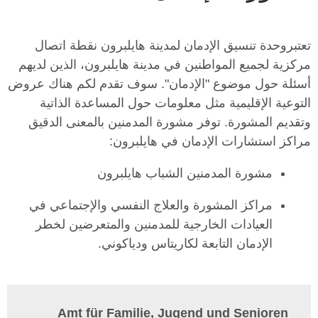
تعتبروحدة تنسيق الإدمان لمدينة هايلبرون نقطة اتصال
مركزية لجميع المواطنين في مدينة هايلبرون، الذين لديهم
أسئلة حول موضوع "الإدمان". سوف تقدم لكم هناك عروض
التوعية الإقليمية مثل معلومات حول المساعدة الذاتية
وتقديم المشورة. توفر مشورة المدمنين بالمعنى الدقيق
مراكز استشارات الإدمان في هايلبرون:
مشورة المدمنين الشباب هايلبرون
مراكز المشورة والعلاج النفسي والإجتماعي في
العيادات الخارجية للمدمنين والمتعرضين لخطر
الإدمان التابعة لكاريتاس ودياكوني.
Amt für Familie, Jugend und Senioren