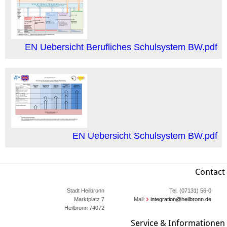
EN Uebersicht Berufliches Schulsystem BW.pdf
EN Uebersicht Schulsystem BW.pdf
Contact
Stadt Heilbronn
Tel. (07131) 56-0
Marktplatz 7
Mail:
integration@heilbronn.de
74072 Heilbronn
Service & Informationen