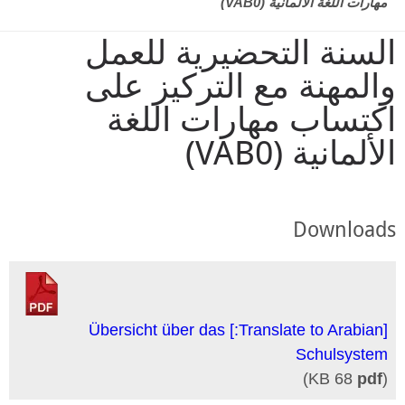
مهارات اللغة الألمانية (VAB0)
السنة التحضيرية للعمل
والمهنة مع التركيز على
اكتساب مهارات اللغة
الألمانية (VAB0)
Downloads
[Translate to Arabian:] Übersicht über das
Schulsystem
68 KB)
pdf
(