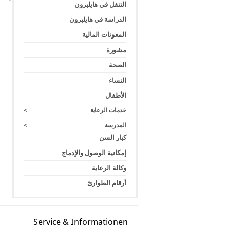
التنقل في هايلبرون
الدراسة في هايلبرون
المعونات المالية
مشورة
الصحة
النساء
الأطفال
خدمات الرعاية
>
المدرسة
>
كبار السن
إمكانية الوصول والإدماج
وكالة الرعاية
أرقام الطوارئ
Service & Informationen