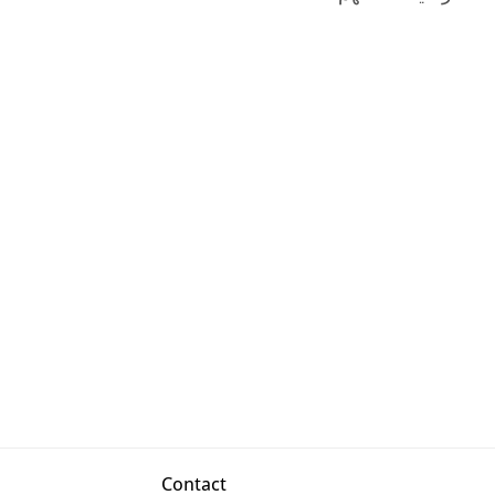
Contact