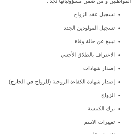
المواطنين و من ضمن مسؤولياتها نجد :
تسجيل عقد الزواج
تسجيل المولودين الجدد
تبليغ عن حالة وفاة
الاعتراف بالطلاق الأجنبي
إصدار شهادات
إصدار شهادة الكفاءة الزوجية (للزواج في الخارج)
الزواج
ترك الكنيسة
تغييرات الاسم