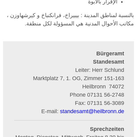
الإقرار بالأبوة
بالنسبة لمناطق المدينة : بيبيراخ، فرانكنباخ و كيرشهاوزن ،
مكاتب الأحوال المدنية هي المسؤولة لكل منطقة.
Bürgeramt
Standesamt
Leiter: Herr Schlund
Marktplatz 7, 1. OG, Zimmer 151-163
Heilbronn
74072
Phone
07131 56-2748
Fax:
07131 56-3089
E-mail:
standesamt
@
heilbronn.de
Sprechzeiten