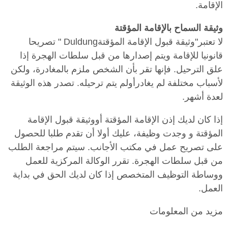
الإقامة.
وثيقة السماح بالإقامة المؤقتة
لا تعتبر"وثيقة قبول الإقامة المؤقتةDuldung " تصريحا
قانونيا للإقامة ويتم إصدارها من قبل سلطات الهجرة إذا
علق الترحيل. فإنها تقر بأن الشخص ملزم بالمغادرة، ولكن
لأسباب مختلفة لم يغادرأولم يتم ترحيله. تصدر هذه الوثيقة
لعدة أشهر.
إذا كان لديك إذن الإقامة المؤقتة أووثيقة قبول الإقامة
المؤقتة و وجدت وظيفة، عليك أولا أن تقدم طلبا للحصول
على تصريح عمل في مكتب الأجانب. سيتم مراجعة الطلب
من قبل سلطات الهجرة. تقرر الوكالة المركزية للعمل
ووساطة التوظيف المتخصص إذا كان لديك الحق في بداية
العمل.
مزيد من المعلومات