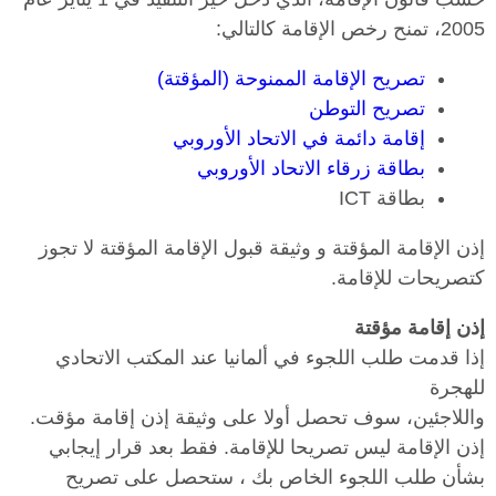
2005، تمنح رخص الإقامة كالتالي:
تصريح الإقامة الممنوحة (المؤقتة)
تصريح التوطن
إقامة دائمة في الاتحاد الأوروبي
بطاقة زرقاء الاتحاد الأوروبي
بطاقة ICT
إذن الإقامة المؤقتة و وثيقة قبول الإقامة المؤقتة لا تجوز
كتصريحات للإقامة.
إذن إقامة مؤقتة
إذا قدمت طلب اللجوء في ألمانيا عند المكتب الاتحادي
للهجرة
واللاجئين، سوف تحصل أولا على وثيقة إذن إقامة مؤقت.
إذن الإقامة ليس تصريحا للإقامة. فقط بعد قرار إيجابي
بشأن طلب اللجوء الخاص بك ، ستحصل على تصريح