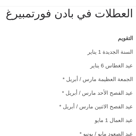
العطلات في بادن فورتمبيرغ
التقويم
السنة الجديدة 1 يناير
عيد الغطاس 6 يناير
الجمعة العظيمة مارس / أبريل *
عيد الفصح الأحد مارس / أبريل *
عيد الفصح الاثنين مارس / أبريل *
عيد العمال 1 مايو
عيد الصعود مايو / يونيو *