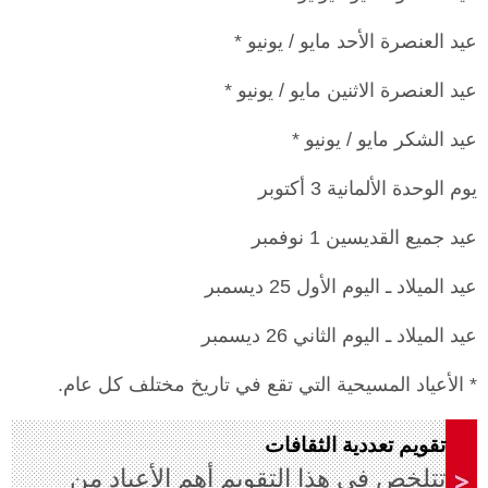
عيد العنصرة الأحد مايو / يونيو *
عيد العنصرة الاثنين مايو / يونيو *
عيد الشكر مايو / يونيو *
يوم الوحدة الألمانية 3 أكتوبر
عيد جميع القديسين 1 نوفمبر
عيد الميلاد ـ اليوم الأول 25 ديسمبر
عيد الميلاد ـ اليوم الثاني 26 ديسمبر
* الأعياد المسيحية التي تقع في تاريخ مختلف كل عام.
تقويم تعددية الثقافات
تتلخص في هذا التقويم أهم الأعياد من