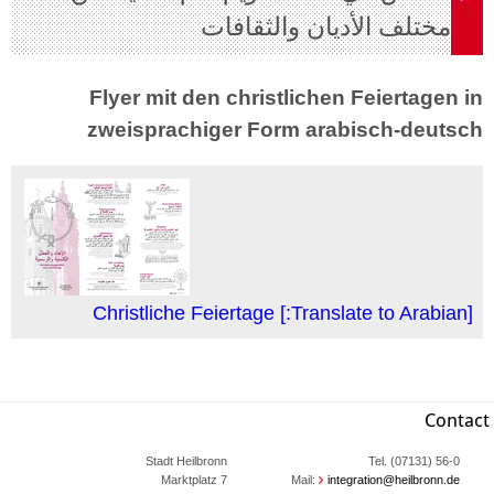
مختلف الأديان والثقافات
Flyer mit den christlichen Feiertagen in
zweisprachiger Form arabisch-deutsch
[Translate to Arabian:] Christliche Feiertage
Contact
Stadt Heilbronn
Tel. (07131) 56-0
Marktplatz 7
Mail:
integration@heilbronn.de