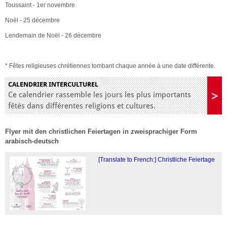
Toussaint - 1er novembre
Noël - 25 décembre
Lendemain de Noël - 26 décembre
* Fêtes religieuses chrétiennes tombant chaque année à une date différente.
CALENDRIER INTERCULTUREL
Ce calendrier rassemble les jours les plus importants
fêtés dans différentes religions et cultures.
Flyer mit den christlichen Feiertagen in zweisprachiger Form
arabisch-deutsch
[Translate to French:] Christliche Feiertage