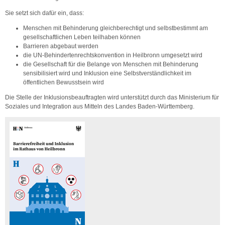
Sie setzt sich dafür ein, dass:
Menschen mit Behinderung gleichberechtigt und selbstbestimmt am
gesellschaftlichen Leben teilhaben können
Barrieren abgebaut werden
die UN-Behindertenrechtskonvention in Heilbronn umgesetzt wird
die Gesellschaft für die Belange von Menschen mit Behinderung
sensibilisiert wird und Inklusion eine Selbstverständlichkeit im
öffentlichen Bewusstsein wird
Die Stelle der Inklusionsbeauftragten wird unterstützt durch das Ministerium für
Soziales und Integration aus Mitteln des Landes Baden-Württemberg.