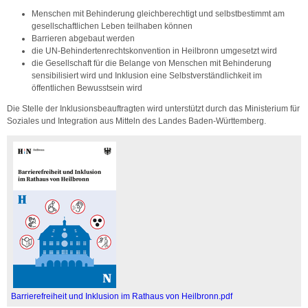
Menschen mit Behinderung gleichberechtigt und selbstbestimmt am
gesellschaftlichen Leben teilhaben können
Barrieren abgebaut werden
die UN-Behindertenrechtskonvention in Heilbronn umgesetzt wird
die Gesellschaft für die Belange von Menschen mit Behinderung
sensibilisiert wird und Inklusion eine Selbstverständlichkeit im
öffentlichen Bewusstsein wird
Die Stelle der Inklusionsbeauftragten wird unterstützt durch das Ministerium für
Soziales und Integration aus Mitteln des Landes Baden-Württemberg.
Barrierefreiheit und Inklusion im Rathaus von Heilbronn.pdf