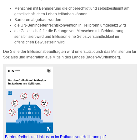
Menschen mit Behinderung gleichberechtigt und selbstbestimmt am
gesellschaftlichen Leben teilhaben können
Barrieren abgebaut werden
die UN-Behindertenrechtskonvention in Heilbronn umgesetzt wird
die Gesellschaft für die Belange von Menschen mit Behinderung
sensibilisiert wird und Inklusion eine Selbstverständlichkeit im
öffentlichen Bewusstsein wird
Die Stelle der Inklusionsbeauftragten wird unterstützt durch das Ministerium für
Soziales und Integration aus Mitteln des Landes Baden-Württemberg.
Barrierefreiheit und Inklusion im Rathaus von Heilbronn.pdf