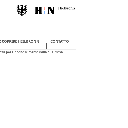
 SCOPRIRE HEILBRONN
CONTATTO
za per il riconoscimento delle qualifiche