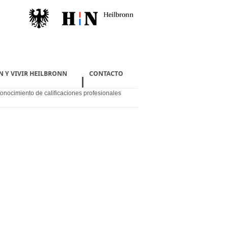
N Y VIVIR HEILBRONN
CONTACTO
conocimiento de calificaciones profesionales