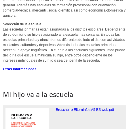
general. Además hay escuelas de formación profesional con orientación
comercial-técnica, mercantil, social-científica así como económica-doméstica y
agrícola.
Selección de la escuela
Las escuelas primarias están asignadas a los distritos escolares. Dependiente
de su domicilio su hijo es asignado a la escuela más cercana. En todas las
escuelas primarias hay ofrecimientos diferentes de todo el día con actividades
musicales, culturales y deportivas. Además todas las escuelas primarias
ofrecen un apoyo lingüístico. En cuanto a las escuelas siguientes usted puede
decidir a qué escuela matricula su hijo, entre otros dependiente de los
intereses individuales de su hijo o sea del perfil de la escuela.
Otras informaciones
Mi hijo va a la escuela
Broschu re Elterninfos A5 ES web.pdf