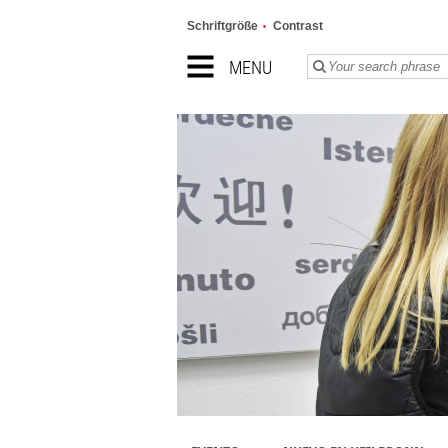
Schriftgröße
Contrast
MENU