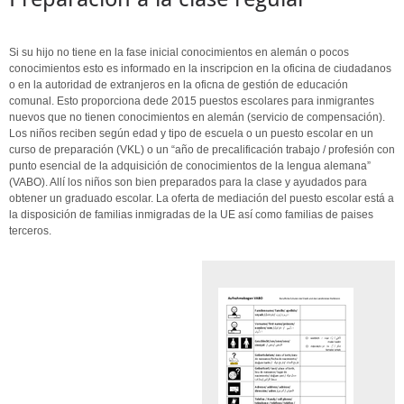
Si su hijo no tiene en la fase inicial conocimientos en alemán o pocos
conocimientos esto es informado en la inscripcion en la oficina de ciudadanos
o en la autoridad de extranjeros en la oficna de gestión de educación
comunal. Esto proporciona dede 2015 puestos escolares para inmigrantes
nuevos que no tienen conocimientos en alemán (servicio de compensación).
Los niños reciben según edad y tipo de escuela o un puesto escolar en un
curso de preparación (VKL) o un “año de precalificación trabajo / profesión con
punto esencial de la adquisición de conocimientos de la lengua alemana”
(VABO). Allí los niños son bien preparados para la clase y ayudados para
obtener un graduado escolar. La oferta de mediación del puesto escolar está a
la disposición de familias inmigradas de la UE así como familias de paises
terceros.