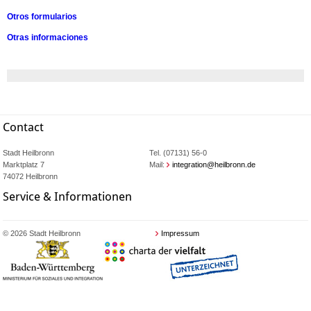
Otros formularios
Otras informaciones
Contact
Stadt Heilbronn
Tel. (07131) 56-0
Marktplatz 7
Mail:
integration@heilbronn.de
74072 Heilbronn
Service & Informationen
© 2026 Stadt Heilbronn
Impressum