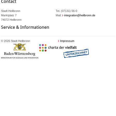
Contact
Stadt Heilbronn
Tel. (07131) 56-0
Marktplatz 7
Mail:
integration@heilbronn.de
74072 Heilbronn
Service & Informationen
© 2026 Stadt Heilbronn
Impressum