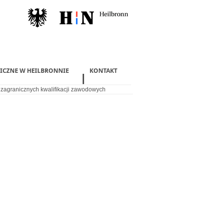
LICZNE W HEILBRONNIE
KONTAKT
zagranicznych kwalifikacji zawodowych