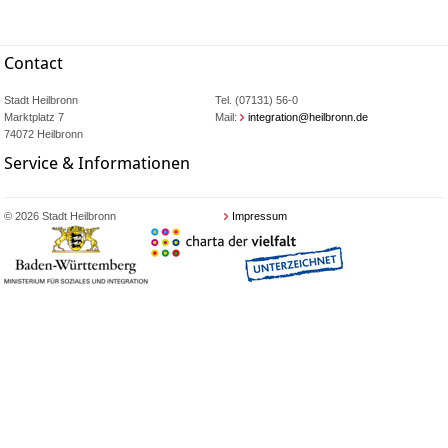
Contact
Stadt Heilbronn
Tel. (07131) 56-0
Marktplatz 7
Mail:
integration@heilbronn.de
74072 Heilbronn
Service & Informationen
© 2026 Stadt Heilbronn
Impressum