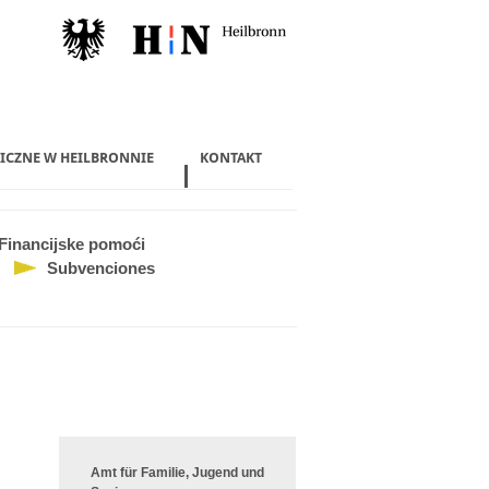
LICZNE W HEILBRONNIE
KONTAKT
Financijske pomoći
Subvenciones
Amt für Familie, Jugend und