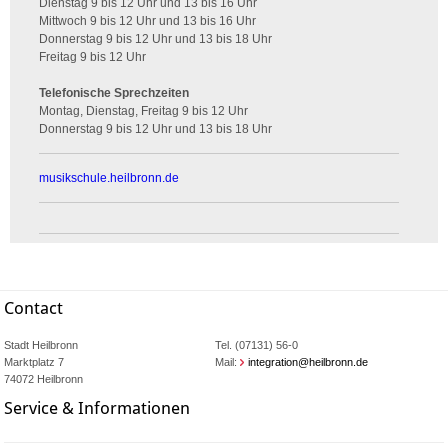
Dienstag 9 bis 12 Uhr und 13 bis 16 Uhr
Mittwoch 9 bis 12 Uhr und 13 bis 16 Uhr
Donnerstag 9 bis 12 Uhr und 13 bis 18 Uhr
Freitag 9 bis 12 Uhr
Telefonische Sprechzeiten
Montag, Dienstag, Freitag 9 bis 12 Uhr
Donnerstag 9 bis 12 Uhr und 13 bis 18 Uhr
musikschule.heilbronn.de
Contact
Stadt Heilbronn
Tel. (07131) 56-0
Marktplatz 7
Mail:
integration@heilbronn.de
74072 Heilbronn
Service & Informationen