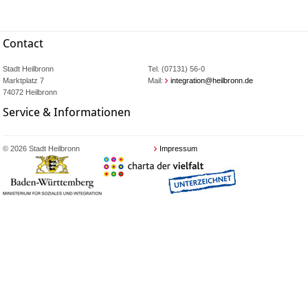
Contact
Stadt Heilbronn
Tel. (07131) 56-0
Marktplatz 7
Mail:
integration@heilbronn.de
74072 Heilbronn
Service & Informationen
© 2026 Stadt Heilbronn
Impressum