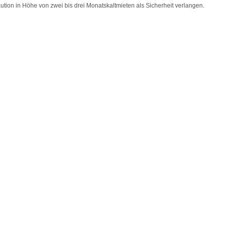
ution in Höhe von zwei bis drei Monatskaltmieten als Sicherheit verlangen.