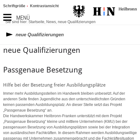
Schriftgröße
Kontrastansicht
MENÜ
Sie sind hier:
Startseite
,
News
,
neue Qualifizierungen
neue Qualifizierungen
neue Qualifizierungen
Passgenaue Besetzung
Hilfe bei der Besetzung freier Ausbildungsplätze
Immer mehr Ausbildungsstellen im Handwerk bleiben unbesetzt. Auf der
anderen Seite finden Jugendliche aus den unterschiedlichsten Gründen
keinen passenden Ausbildungsplatz. An dieser Stelle setzt das Projekt
„Passgenaue Besetzung“ an.
Die Handwerkskammer Heilbronn-Franken unterstützt mit dem Projekt
„Passgenaue Besetzung“ kleine und mittlere Unternehmen (KMU) bei der
passgenauen Besetzung von Ausbildungsplätzen sowie bei der Integration
von ausländischen Fachkräften. In diesem Rahmen werden Ausbildungswillige
passgenau mit Unternehmen zusammengebracht und die Fachkräftesituation