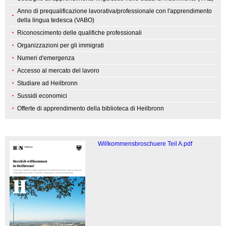
Anno di prequalificazione lavorativa/professionale con l'apprendimento
della lingua tedesca (VABO)
Riconoscimento delle qualifiche professionali
Organizzazioni per gli immigrati
Numeri d'emergenza
Accesso al mercato del lavoro
Studiare ad Heilbronn
Sussidi economici
Offerte di apprendimento della biblioteca di Heilbronn
Willkommensbroschuere Teil A.pdf