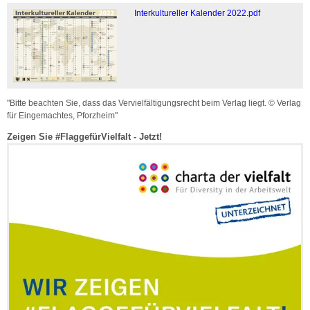
Interkultureller Kalender 2022.pdf
"
Bitte beachten Sie, dass das Vervielfältigungsrecht beim Verlag liegt. © Verlag
für Eingemachtes, Pforzheim
"
Zeigen Sie #FlaggefürVielfalt - Jetzt!