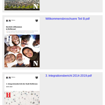
Willkommensbroschuere Teil B.pdf
3. Integrationsbericht 2014-2019.pdf