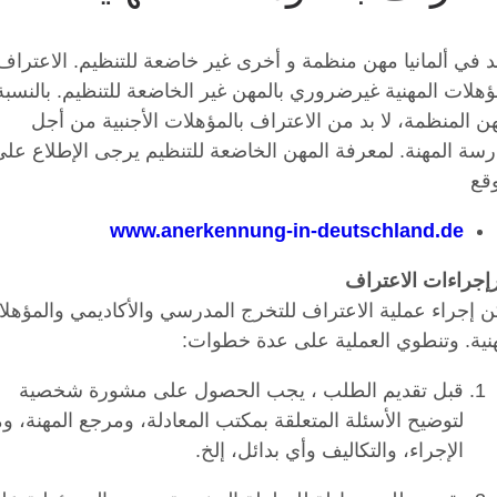
د في ألمانيا مهن منظمة و أخرى غير خاضعة للتنظيم. الاعتراف
ؤهلات المهنية غيرضروري بالمهن غير الخاضعة للتنظيم. بالنسبة
ن المنظمة، لا بد من الاعتراف بالمؤهلات الأجنبية من أجل
رسة المهنة. لمعرفة المهن الخاضعة للتنظيم يرجى الإطلاع عل
وقع
www.anerkennung-in-deutschland.de
إجراءات الاعتراف
ن إجراء عملية الاعتراف للتخرج المدرسي والأكاديمي والمؤهل
هنية. وتنطوي العملية على عدة خطوات:
قبل تقديم الطلب ، يجب الحصول على مشورة شخصية
لتوضيح الأسئلة المتعلقة بمكتب المعادلة، ومرجع المهنة، و
الإجراء، والتكاليف وأي بدائل، إلخ.