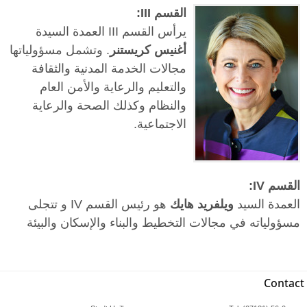
القسم III:
يرأس القسم III العمدة السيدة
أغنيس كريستنر
. وتشمل مسؤولياتها
مجالات الخدمة المدنية والثقافة
والتعليم والرعاية والأمن العام
والنظام وكذلك الصحة والرعاية
الاجتماعية.
القسم IV:
العمدة السيد
ويلفريد هايك
هو رئيس القسم IV و تتجلى
مسؤولياته في مجالات التخطيط والبناء والإسكان والبيئة
Contact