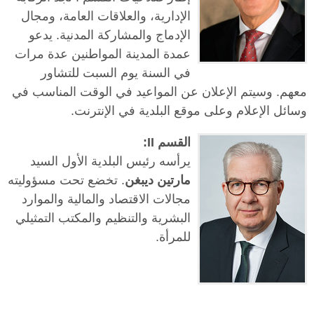
الإدارية، والعلاقات العامة، ومجال
الإدماج والمشاركة المدنية. يدعو
عمدة المدينة المواطنين عدة مرات
في السنة يوم السبت للتشاور
معهم. وسيتم الإعلان عن المواعيد في الوقت المناسب في
وسائل الإعلام وعلى موقع البلدية في الإنترنت.
القسم II:
يرأسه رئيس البلدية الأول السيد
مارتين ديبغن
. تخضع تحت مسؤوليته
مجالات الاقتصاد والمالية والموارد
البشرية والتنظيم والمكتب التمثيلي
للمرأة.