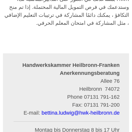
وستدعمك في فرص التمويل المالية المحتملة. إذا تم منح
التكافؤ ، يمكنك دائمًا المشاركة في ترتيبات التعليم الإضافي
، مثل المشاركة في امتحان المعلم الحرفي.
Handwerkskammer Heilbronn-Franken
Anerkennungsberatung
Allee 76
Heilbronn
74072
Phone
07131 791-162
Fax:
07131 791-200
E-mail:
bettina.ludwig
@
hwk-heilbronn.de
Montag bis Donnerstag 8 bis 17 Uhr