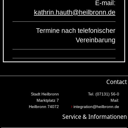
E-mail:
kathrin.hauth
@
heilbronn.de
Termine nach telefonischer
Vereinbarung
Contact
Stadt Heilbronn
Tel. (07131) 56-0
Marktplatz 7
Mail:
74072 Heilbronn
integration@heilbronn.de
Service & Informationen