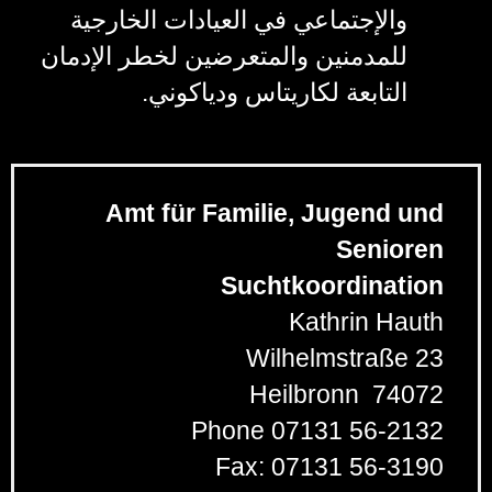
والإجتماعي في العيادات الخارجية
للمدمنين والمتعرضين لخطر الإدمان
التابعة لكاريتاس ودياكوني.
Amt für Familie, Jugend und
Senioren
Suchtkoordination
Kathrin Hauth
Wilhelmstraße 23
Heilbronn
74072
Phone
07131 56-2132
Fax:
07131 56-3190