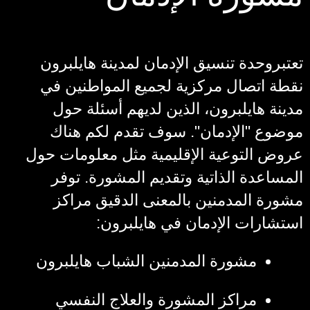
تعتبروحدة تنسيق الإدمان لمدينة هايلبرون
نقطة اتصال مركزية لجميع المواطنين في
مدينة هايلبرون، الذين لديهم أسئلة حول
موضوع "الإدمان". سوف تقدم لكم هناك
عروض التوعية الإقليمية مثل معلومات حول
المساعدة الذاتية وتقديم المشورة. توفر
مشورة المدمنين بالمعنى الدقيق مراكز
استشارات الإدمان في هايلبرون:
مشورة المدمنين الشباب هايلبرون
مراكز المشورة والعلاج النفسي