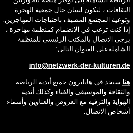
الرابطة الشاملة إلى توفير منصة للحواربين
الثقافات ، لتكون لسان حال جمعية الهجرة
وتوعية المجتمع المضيف باحتياجات المهاجرين.
إذا كنت ترغب في الانضمام كمنظمة مهاجرة ،
يرجى الاتصال بالمكتب الرئيسي للمنظمة
الشاملةعلى العنوان التالي:
info
@
netzwerk-der-kulturen.de
هنا
ستجد في هايلبرون جميع أندية الرياضة
والثقافة والموسيقى والغناء وكذلك أندية
الهواية والترفيه مع العروض والعناوين وأسماء
أشخاص الاتصال.