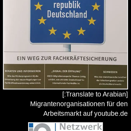
[Translate to Arabian:]
Migrantenorganisationen für den
Arbeitsmarkt auf youtube.de