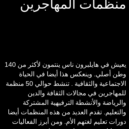
منظمات المهاجرين
يعيش في هايلبرون ناس ينتمون لأكثر من 140
وطن أصلي. وينعكس هذا أيضا في الحياة
الاجتماعية والثقافية . تنشط حوالي 50 منظمة
للمهاجرين في مجالات الثقافة والدين
والرياضة والأنشطة الترفيهية المشتركة
والتعليم. تقدم العديد من هذه المنظمات أيضا
دورات تعليم لغتهم الأم. ومن أبرز الفعاليات