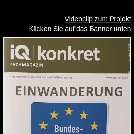
Videoclip zum Projekt
Klicken Sie auf das Banner unten