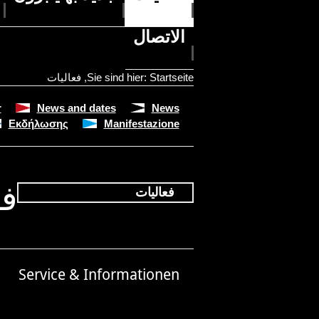
الاتصال
Startseite
Sie sind hier:
,
فعاليات
r
News and dates
News
Εκδήλωσης
Manifestazione
فع
فعاليات
Service & Informationen