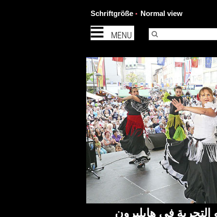
Schriftgröße
Normal view
MENU
التجربة في هايلبرون