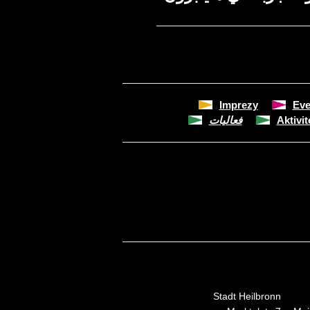
Imprezy
Eve
Aktivit
فعاليات
Stadt Heilbronn