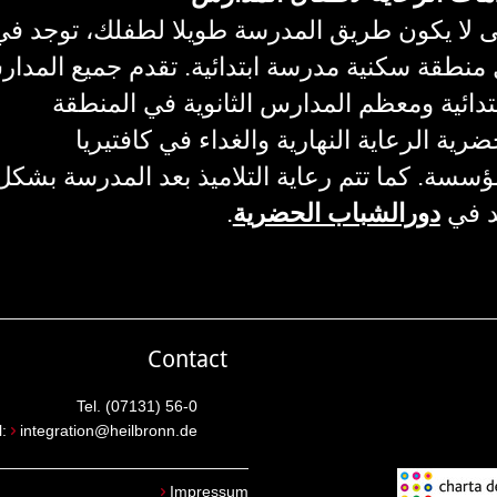
 لا يكون طريق المدرسة طويلا لطفلك، توجد في
منطقة سكنية مدرسة ابتدائية. تقدم جميع المدا
بتدائية ومعظم المدارس الثانوية في المنطقة
ضرية الرعاية النهارية والغداء في كافتيريا
ؤسسة. كما تتم رعاية التلاميذ بعد المدرسة بشكل
د في
دورالشباب الحضرية
.
Contact
Tel. (07131) 56-0
l:
integration@heilbronn.de
Impressum