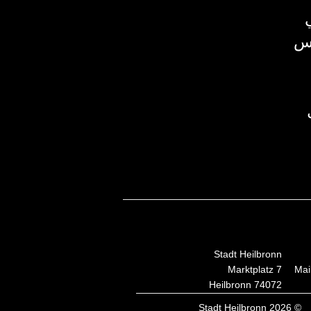
رس
Stadt Heilbronn
Marktplatz 7
Mai
74072 Heilbronn
© 2026 Stadt Heilbronn