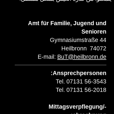
Amt für Familie, Jugend und
Senioren
Gymnasiumstraße 44
Heilbronn
74072
E-mail:
BuT
@
heilbronn.de
Ansprechpersonen:
Tel. 07131 56-3543
Tel. 07131 56-2018
Mittagsverpflegung/-