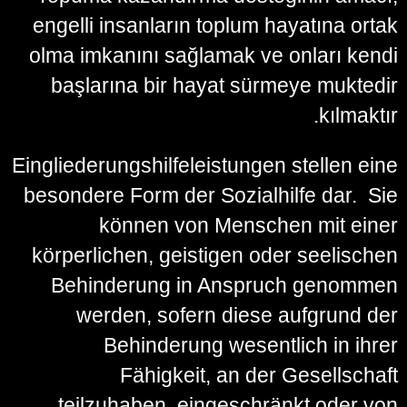
engelli insanların toplum hayatına ortak
olma imkanını sağlamak ve onları kendi
başlarına bir hayat sürmeye muktedir
kılmaktır.
Eingliederungshilfeleistungen stellen eine
besondere Form der Sozialhilfe dar. Sie
können von Menschen mit einer
körperlichen, geistigen oder seelischen
Behinderung in Anspruch genommen
werden, sofern diese aufgrund der
Behinderung wesentlich in ihrer
Fähigkeit, an der Gesellschaft
teilzuhaben, eingeschränkt oder von