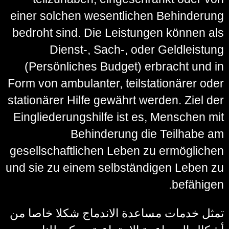
einer solchen wesentlichen Behinderung
bedroht sind. Die Leistungen können als
Dienst-, Sach-, oder Geldleistung
(Persönliches Budget) erbracht und in
Form von ambulanter, teilstationärer oder
stationärer Hilfe gewährt werden. Ziel der
Eingliederungshilfe ist es, Menschen mit
Behinderung die Teilhabe am
gesellschaftlichen Leben zu ermöglichen
und sie zu einem selbständigen Leben zu
befähigen.
تمثل خدمات مساعدة الاندماج شكلا خاصا من