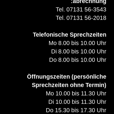
abrechnung:
Tel. 07131 56-3543
Tel. 07131 56-2018
Telefonische Sprechzeiten
Mo 8.00 bis 10.00 Uhr
Di 8.00 bis 10.00 Uhr
Do 8.00 bis 10.00 Uhr
Öffnungszeiten (persönliche
Sprechzeiten ohne Termin)
Mo 10.00 bis 11.30 Uhr
Di 10.00 bis 11.30 Uhr
Do 15.30 bis 17.30 Uhr