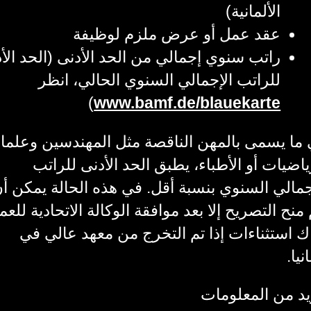
الألمانية)
عقد عمل أو عرض ملزم لوظيفة
راتب سنوي إجمالي من الحد الأدنى (الحد الأ
للراتب الإجمالي السنوي الحالي، انظر
)
www.bamf.de/blauekarte
ما يسمى بالمهن الناقصة مثل المهندسين وعلماء
ياضيات أو الأطباء، يطبق الحد الأدنى للراتب
جمالي السنوي بنسبة أقل. في هذه الحالة يمكن أ
 منح التصريح إلا بعد موافقة الوكالة الاتحادية للعم
ك استثناءات إذا تم التخرج من معهد عالي في
نيا.
د من المعلومات