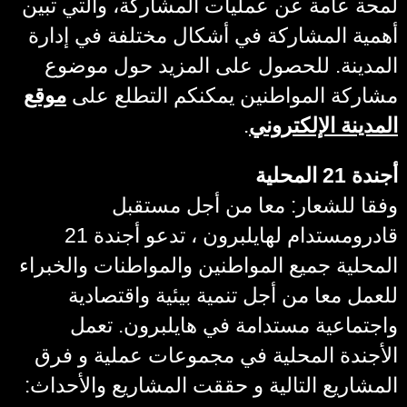
لمحة عامة عن عمليات المشاركة، والتي تبين
أهمية المشاركة في أشكال مختلفة في إدارة
المدينة. للحصول على المزيد حول موضوع
مشاركة المواطنين يمكنكم التطلع على
موقع
المدينة الإلكتروني
.
أجندة 21 المحلية
وفقا للشعار: معا من أجل مستقبل
قادرومستدام لهايلبرون ، تدعو أجندة 21
المحلية جميع المواطنين والمواطنات والخبراء
للعمل معا من أجل تنمية بيئية واقتصادية
واجتماعية مستدامة في هايلبرون. تعمل
الأجندة المحلية في مجموعات عملية و فرق
المشاريع التالية و حققت المشاريع والأحداث: