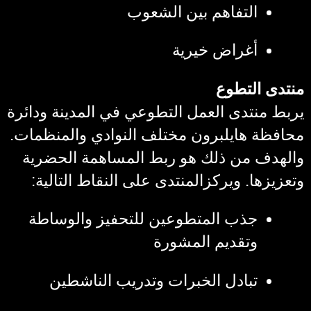
التفاهم بين الشعوب
أغراض خيرية
منتدى التطوع
يربط منتدى العمل التطوعي في المدينة ودائرة
محافظة هايلبرون مختلف النوادي والمنظمات.
والهدف من ذلك هو ربط المساهمة الحضرية
وتعزيزها. ويركزالمنتدى على النقاط التالية:
جذب المتطوعين للتحفيز والوساطة
وتقديم المشورة
تبادل الخبرات وتدريب الناشطين