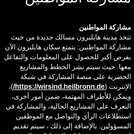
مشاركة المواطنين
تتخذ مدينة هايلبرون مسالك جديدة من حيث
مشاركة المواطنين: يتمتع سكان هايلبرون الآن
بفرص أكبر للحصول على المعلومات والتفاعل
معها. حيث سيتم نشر الخطط والمشاريع
الحضرية على منصة المشاركة في شبكة
الإنترنت (
https://wirsind.heilbronn.de/
)،
ويمكن للأطراف المهتمة، ضمن أمور أخرى،
التعرف على المشاريع الحالية، والمشاركة في
استطلاعات الرأي والتواصل مع الموظفين
المسؤولين. بالإضافة إلى ذلك ، سيتم تقديم