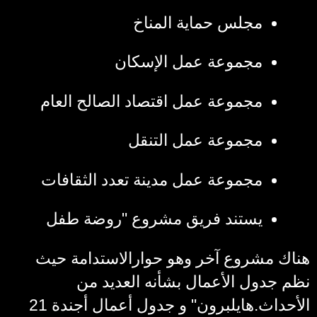
مجلس حماية المناخ
مجموعة عمل الإسكان
مجموعة عمل اقتصاد الصالح العام
مجموعة عمل التنقل
مجموعة عمل مدينة تعدد الثقافات
يستند فريق مشروع "روضة طفل
هناك مشروع آخر وهو حوارالاستدامة حيث
نظم جدول الأعمال بشأنه العديد من
الأحداث.هايلبرون" و جدول أعمال أجندة 21