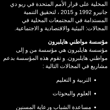
المحلية على قرار الأمم المتحدة في ريو دي
جانيرو 1992 و 2015 ، لتحقيق التنمية
المستدامة في المجتمعات المحلية في
المجالات: البيئية والاقتصادية و الاجتماعية.
مؤسسة مواطني هايلبرون
مؤسسة هايلبرون هي مؤسسة من و إلى
مواطني هايلبرون. و تقوم هذه المؤسسة بدعم
مشاريع في المجالات التالية :
التربية و التعليم
العلوم والبحوثات
مساعدة الشباب ورعاية المسنين