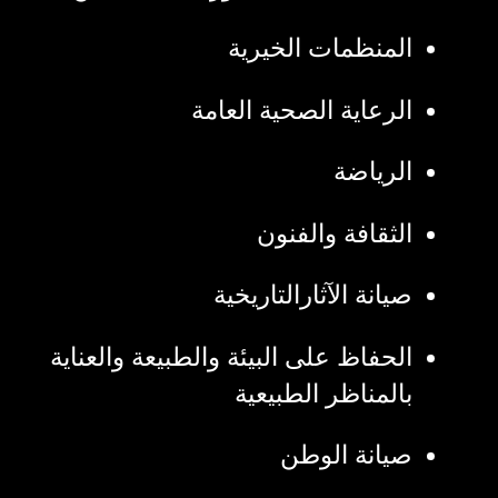
المنظمات الخيرية
الرعاية الصحية العامة
الرياضة
الثقافة والفنون
صيانة الآثارالتاريخية
الحفاظ على البيئة والطبيعة والعناية
بالمناظر الطبيعية
صيانة الوطن