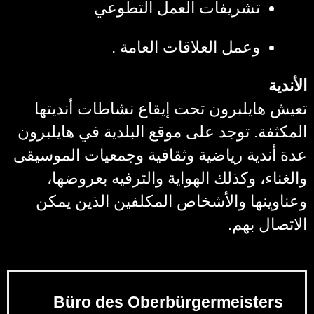
تشريفات العمل التطوعي
وعمل العلاقات العامة .
الأندية
تعيش هايلبرون تحت إيقاع نشاطات أنديتها
المكثفة. توجد على موقع البلدية في هايلبرون
عدة أندية رياضية وثقافية وجمعيات الموسيقى
والغناء، وكذلك الهواية والترفيه بعروضها،
وعناوينها والأشخاص المكلفين الذين يمكن
الاتصال بهم.
Büro des Oberbürgermeisters