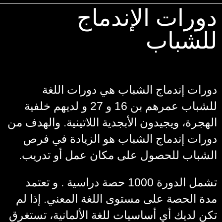
دورات الإندماج
للشباب
دورات إندماج الشباب هي دورات اللغة
للشباب عمرهم بن 16 و 27 و لديهم خلفية
الهجرة، ويجيدون الأبجدية اللاتينية. والهدف من
دورات إندماج الشباب هو الزيادة في فرص
الشباب للحصول على مكان عمل أو تدريب.
تشمل الدورة 1000 حصة دراسية . و تعتمد
مدة الحصة على مستوى اللغة المعني. إذا لم
تكن لديك أي أساسيات للغة الألمانية، تستغرق